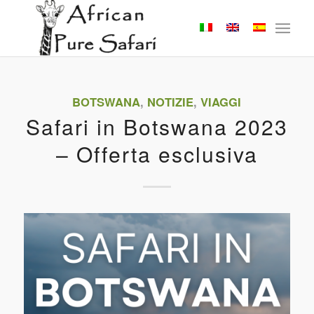
BOTSWANA
,
NOTIZIE
,
VIAGGI
Safari in Botswana 2023
– Offerta esclusiva