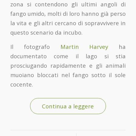
zona si contendono gli ultimi angoli di
fango umido, molti di loro hanno già perso
la vita e gli altri cercano di sopravvivere in
questo scenario da incubo.
Il fotografo
Martin Harvey
ha
documentato come il lago si stia
prosciugando rapidamente e gli animali
muoiano bloccati nel fango sotto il sole
cocente.
Continua a leggere