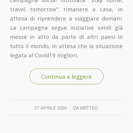
travel tomorrow”: rimanere a casa, in
attesa di riprendere a viaggiare domani.
La campagna segue iniziative simili già
messe in atto da parte di altri paesi in
tutto il mondo, in attesa che la situazione
legata al Covid19 migliori.
Continua a leggere
/
27 APRILE 2020
DA
MATTEO