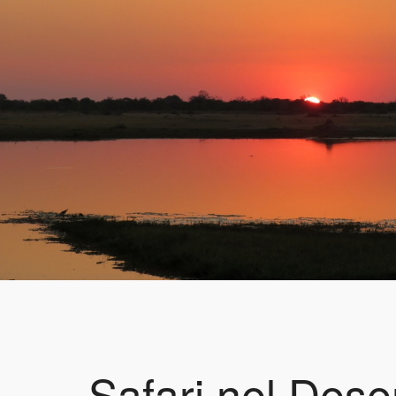
Safari nel Dese