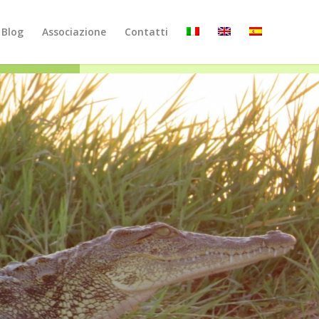
Blog
Associazione
Contatti