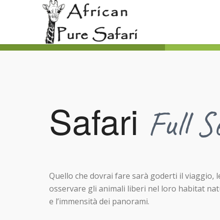
Safari
Full S
Quello che dovrai fare sarà goderti il viaggio, l
osservare gli animali liberi nel loro habitat nat
e l’immensità dei panorami.