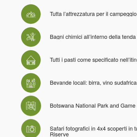
Tutta l’attrezzatura per il campeggio
Bagni chimici all’interno della tenda
Tutti i pasti come specificato nell’iti
Bevande locali: birra, vino sudafrica
Botswana National Park and Game 
Safari fotografici in 4x4 scoperti in t
Riserve