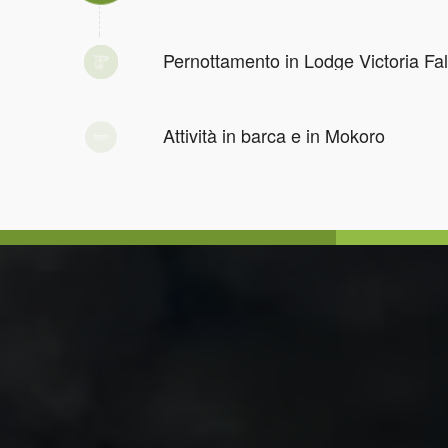
Pernottamento in Lodge Victoria Fal
Attività in barca e in Mokoro