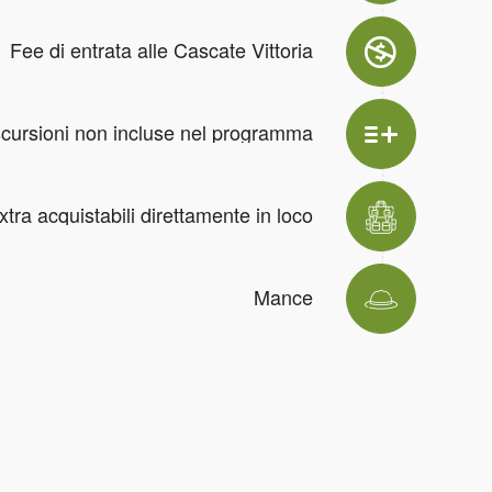
Fee di entrata alle Cascate Vittoria
cursioni non incluse nel programma
extra acquistabili direttamente in loco
Mance