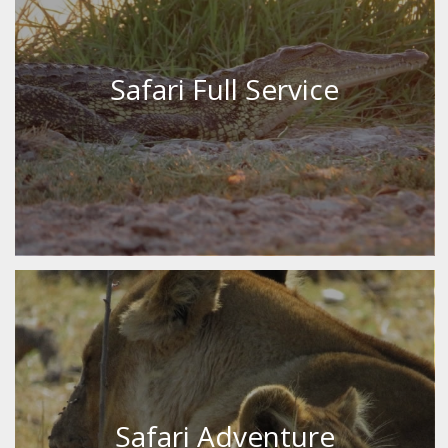
Safari Full Service
Safari Adventure