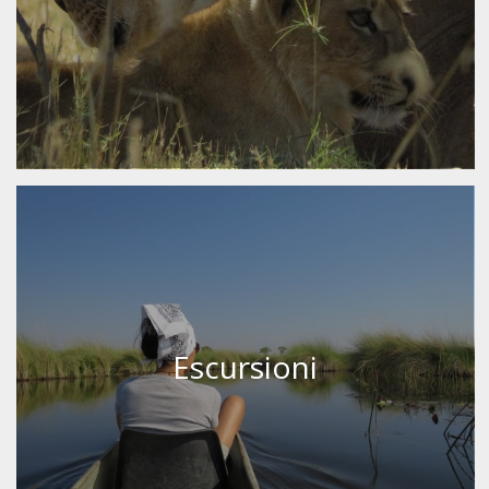
Escursioni