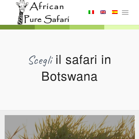
il safari in
Scegli
Botswana