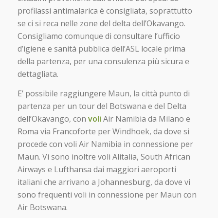
profilassi antimalarica è consigliata, soprattutto
se ci si reca nelle zone del delta dell’Okavango.
Consigliamo comunque di consultare l’ufficio
d’igiene e sanità pubblica dell’ASL locale prima
della partenza, per una consulenza più sicura e
dettagliata.
E’ possibile raggiungere Maun, la città punto di
partenza per un tour del Botswana e del Delta
dell’Okavango, con
voli
Air Namibia da Milano e
Roma via Francoforte per Windhoek, da dove si
procede con voli Air Namibia in connessione per
Maun. Vi sono inoltre voli Alitalia, South African
Airways e Lufthansa dai maggiori aeroporti
italiani che arrivano a Johannesburg, da dove vi
sono frequenti voli in connessione per Maun con
Air Botswana.