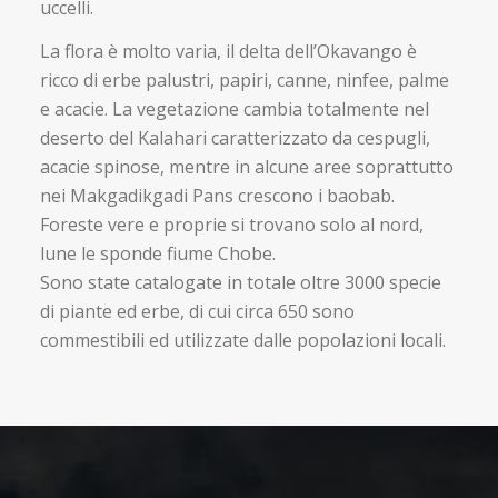
uccelli.
La flora è molto varia, il delta dell’Okavango è
ricco di erbe palustri, papiri, canne, ninfee, palme
e acacie. La vegetazione cambia totalmente nel
deserto del Kalahari caratterizzato da cespugli,
acacie spinose, mentre in alcune aree soprattutto
nei Makgadikgadi Pans crescono i baobab.
Foreste vere e proprie si trovano solo al nord,
lune le sponde fiume Chobe.
Sono state catalogate in totale oltre 3000 specie
di piante ed erbe, di cui circa 650 sono
commestibili ed utilizzate dalle popolazioni locali.