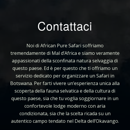
Contattaci
Noi di African Pure Safari soffriamo
tremendamente di Mal d’Africa e siamo veramente
appassionati della sconfinata natura selvaggia di
questo paese. Ed è per questo che ti offriamo un
servizio dedicato per organizzare un Safari in
Botswana. Per farti vivere un’esperienza unica alla
scoperta della fauna selvatica e della cultura di
questo paese, sia che tu voglia soggiornare in un
confortevole lodge moderno con aria
condizionata, sia che la scelta ricada su un
autentico campo tendato nel Delta dell’Okavango.