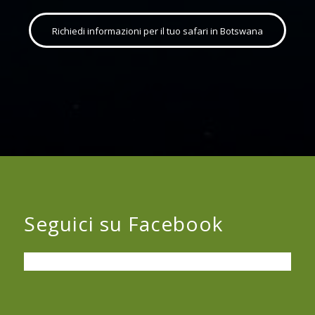
Richiedi informazioni per il tuo safari in Botswana
Seguici su Facebook