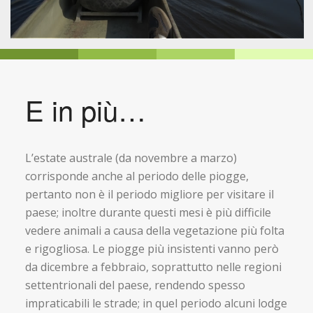
E in più…
L’estate australe (da novembre a marzo)
corrisponde anche al periodo delle piogge,
pertanto non è il periodo migliore per visitare il
paese; inoltre durante questi mesi è più difficile
vedere animali a causa della vegetazione più folta
e rigogliosa. Le piogge più insistenti vanno però
da dicembre a febbraio, soprattutto nelle regioni
settentrionali del paese, rendendo spesso
impraticabili le strade; in quel periodo alcuni lodge