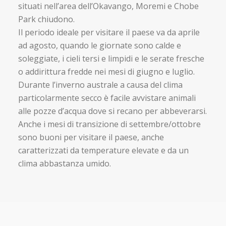
situati nell’area dell’Okavango, Moremi e Chobe
Park chiudono.
Il periodo ideale per visitare il paese va da aprile
ad agosto, quando le giornate sono calde e
soleggiate, i cieli tersi e limpidi e le serate fresche
o addirittura fredde nei mesi di giugno e luglio.
Durante l’inverno australe a causa del clima
particolarmente secco è facile avvistare animali
alle pozze d’acqua dove si recano per abbeverarsi.
Anche i mesi di transizione di settembre/ottobre
sono buoni per visitare il paese, anche
caratterizzati da temperature elevate e da un
clima abbastanza umido.