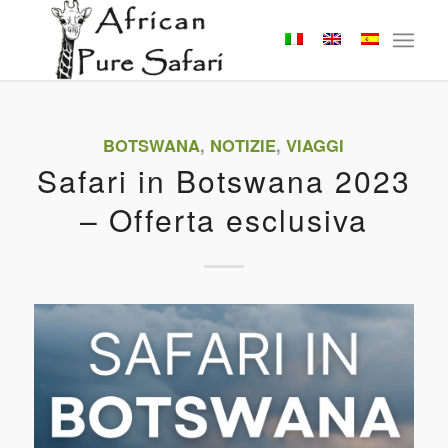
BOTSWANA
,
NOTIZIE
,
VIAGGI
Safari in Botswana 2023
– Offerta esclusiva